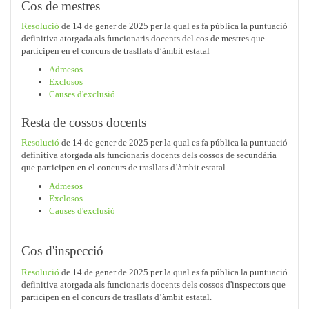
Cos de mestres
Resolució
de 14 de gener de 2025 per la qual es fa pública la puntuació
definitiva atorgada als funcionaris docents del cos de mestres que
participen en el concurs de trasllats d’àmbit estatal
Admesos
Exclosos
Causes d'exclusió
Resta de cossos docents
Resolució
de 14 de gener de 2025 per la qual es fa pública la puntuació
definitiva atorgada als funcionaris docents dels cossos de secundària
que participen en el concurs de trasllats d’àmbit estatal
Admesos
Exclosos
Causes d'exclusió
Cos d'inspecció
Resolució
de 14 de gener de 2025 per la qual es fa pública la puntuació
definitiva atorgada als funcionaris docents dels cossos d'inspectors que
participen en el concurs de trasllats d’àmbit estatal.