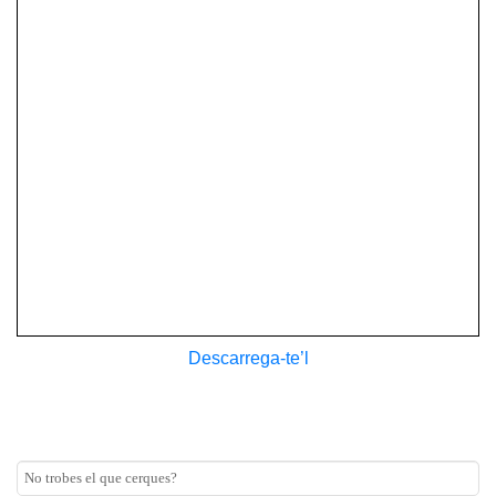
Descarrega-te’l