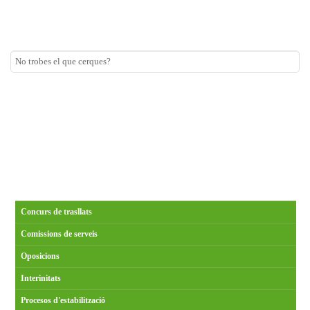
Concurs de trasllats
Comissions de serveis
Oposicions
Interinitats
Procesos d'estabilització