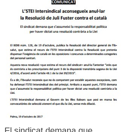
El sindicat demana que