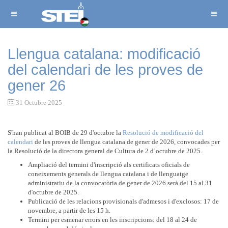
Llengua catalana: modificació
del calendari de les proves de
gener 26
31 Octubre 2025
S'han publicat al BOIB de 29 d'octubre la
Resolució de modificació del
calendari
de les proves de llengua catalana de gener de 2026, convocades per
la Resolució de la directora general de Cultura de 2 d’octubre de 2025.
Ampliació del termini d'inscripció als certificats oficials de
coneixements generals de llengua catalana i de llenguatge
administratiu de la convocatòria de gener de 2026 serà del 15 al 31
d'octubre de 2025.
Publicació de les relacions provisionals d'admesos i d'exclosos: 17 de
novembre, a partir de les 15 h.
Termini per esmenar errors en les inscripcions: del 18 al 24 de