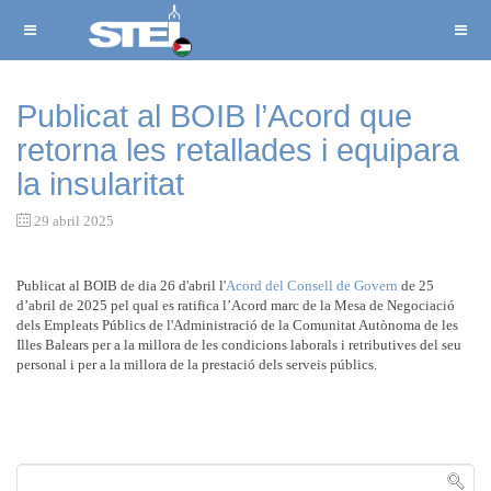
Publicat al BOIB l’Acord que
retorna les retallades i equipara
la insularitat
29 abril 2025
Publicat al BOIB de dia 26 d'abril l'
Acord del Consell de Govern
de 25
d’abril de 2025 pel qual es ratifica l’Acord marc de la Mesa de Negociació
dels Empleats Públics de l'Administració de la Comunitat Autònoma de les
Illes Balears per a la millora de les condicions laborals i retributives del seu
personal i per a la millora de la prestació dels serveis públics.