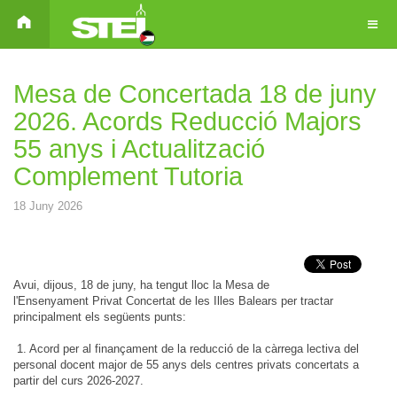
Mesa de Concertada 18 de juny
2026. Acords Reducció Majors
55 anys i Actualització
Complement Tutoria
18 Juny 2026
Avui, dijous, 18 de juny, ha tengut lloc
la Mesa de
l'Ensenyament Privat Concertat de les Illes Balears
per tractar
principalment els següents punts:
1. Acord per al finançament de la reducció de la càrrega lectiva del
personal docent
major de 55 anys dels centres privats concertats a
partir del curs 2026-2027.