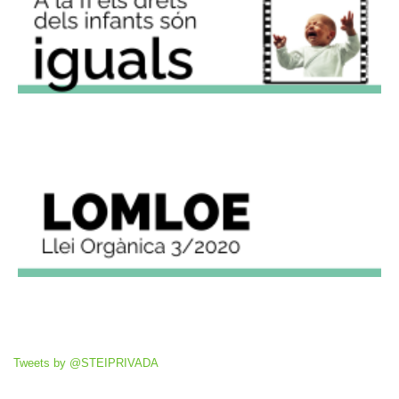
Tweets by @STEIPRIVADA