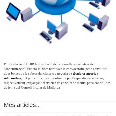
Publicada en el BOIB la Resolució de la consellera executiva de
Modernització i Funció Pública relativa a la convocatòria per a constituir
dues borses de la subescala, classe o categoria de
tècnic -a superior
informàtica
, pel procediment extraordinari i per l’específic de selecció,
respectivament, mitjançant el sistema de concurs de mèrits, per a cobrir llocs
de feina del Consell Insular de Mallorca
Més articles...