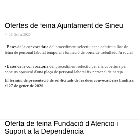
Ofertes de feina Ajuntament de Sineu
16 Gener 2020
-
Bases de la convocatòria
del procediment selectiu per a cobrir un lloc de
feina de personal laboral temporal i formació de borsa de treballador/a social
.
- Bases de la convocatòria
del procediment selectiu per a la cobertura per
concurs oposició d'una plaça de personal laboral fix personal de neteja
El termini de presentació de sol·licituds de les dues convocatòries finalitza
el 27 de gener de 2020
Oferta de feina Fundació d'Atencio i
Suport a la Dependència