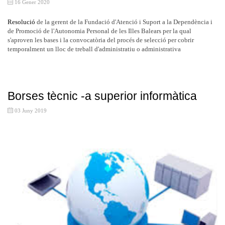
16 Gener 2020
Resolució
de la gerent de la Fundació d'Atenció i Suport a la Dependència i
de Promoció de l'Autonomia Personal de les Illes Balears per la qual
s'aproven les bases i la convocatòria del procés de selecció per cobrir
temporalment un lloc de treball d'administratiu o administrativa
Borses tècnic -a superior informàtica
03 Juny 2019