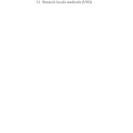
Situació locals sindicals (USO)