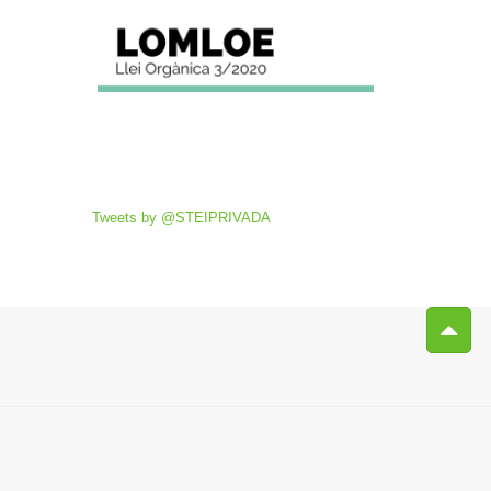
Tweets by @STEIPRIVADA