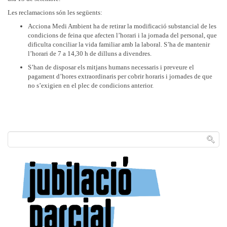
Les reclamacions són les següents:
Acciona Medi Ambient ha de retirar la modificació substancial de les
condicions de feina que afecten l’horari i la jornada del personal, que
dificulta conciliar la vida familiar amb la laboral. S’ha de mantenir
l’horari de 7 a 14,30 h de dilluns a divendres.
S’han de disposar els mitjans humans necessaris i preveure el
pagament d’hores extraordinaris per cobrir horaris i jornades de que
no s’exigien en el plec de condicions anterior.