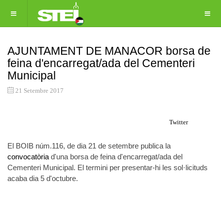
AJUNTAMENT DE MANACOR borsa de
feina d'encarregat/ada del Cementeri
Municipal
21 Setembre 2017
Twitter
El BOIB núm.116, de dia 21 de setembre publica la
convocatòria
d'una borsa de feina d'encarregat/ada del
Cementeri Municipal. El termini per presentar-hi les sol·licituds
acaba dia 5 d'octubre.