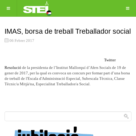
IMAS, borsa de treball Treballador social
06 Febrer 2017
Twitter
Resolució
de la presidenta de l’Institut Mallorquí d’Afers Socials de 19 de
gener de 2017, per la qual es convoca un concurs per formar part d’una borsa
de treball de l'Escala d'Administració Especial, Subescala Tècnica, Classe
Tècnic/a Mitjà/na, Especialitat Treballador/a Social.