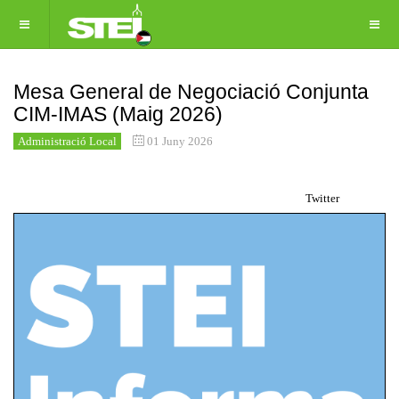
Mesa General de Negociació Conjunta
CIM-IMAS (Maig 2026)
Administració Local
01 Juny 2026
Twitter