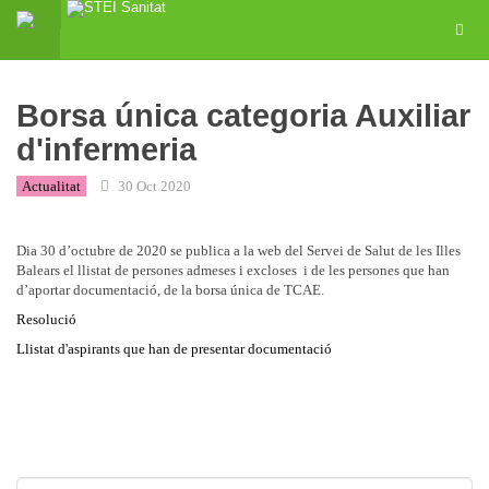
Borsa única categoria Auxiliar
d'infermeria
Actualitat
30 Oct 2020
Dia 30 d’octubre de 2020 se publica a la web del Servei de Salut de les Illes
Balears el llistat de persones admeses i excloses i de les persones que han
d’aportar documentació, de la borsa única de TCAE.
Resolució
Llistat d'aspirants que han de presentar documentació