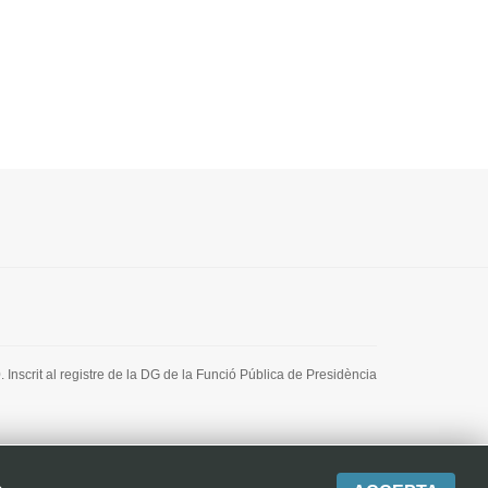
 Inscrit al registre de la DG de la Funció Pública de Presidència